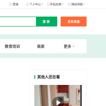
登录
个人中心
手机应用
网站导航
发布信息
教育培训
商家
更多
其他人还在看