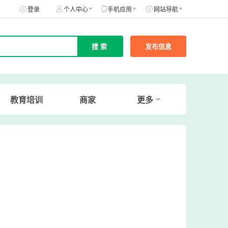
登录
个人中心
手机应用
网站导航
发布信息
教育培训
商家
更多