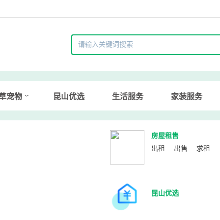
草宠物
昆山优选
生活服务
家装服务
房屋租售
出租
出售
求租
昆山优选