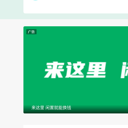
来这里 闲置就能换钱