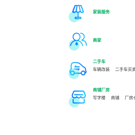
家装服务
商家
二手车
车辆改装
二手车买
商铺厂房
写字楼
商铺
厂房