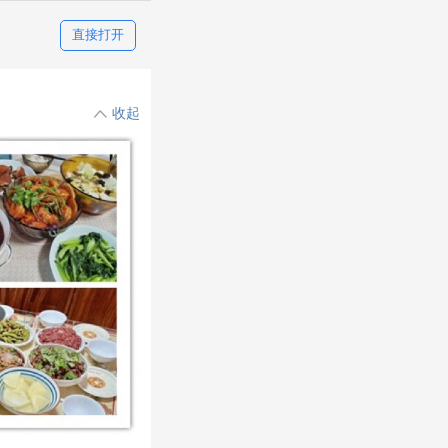
直接打开
收起