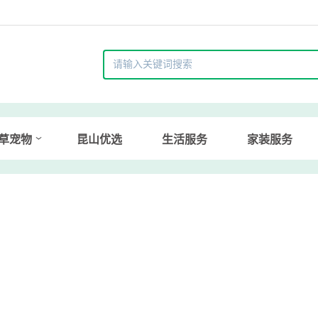
草宠物
昆山优选
生活服务
家装服务