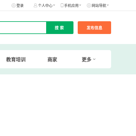
登录
个人中心
手机应用
网站导航
发布信息
教育培训
商家
更多