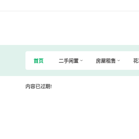
首页
二手闲置
房屋租售
花
内容已过期!