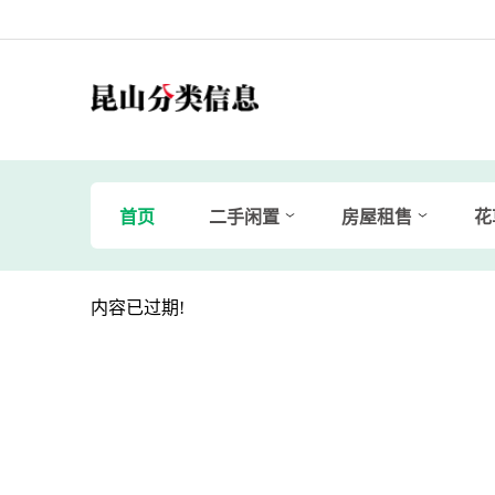
首页
二手闲置
房屋租售
花
内容已过期!