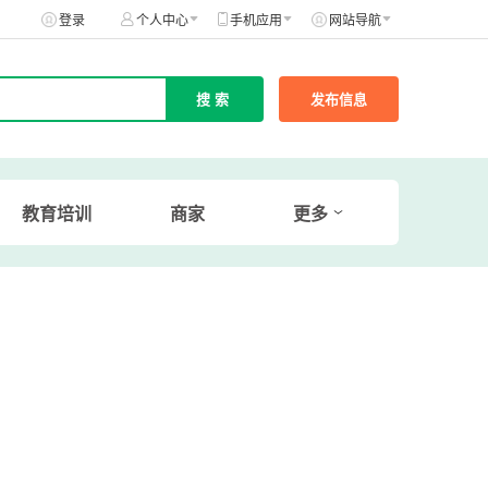
登录
个人中心
手机应用
网站导航
发布信息
教育培训
商家
更多