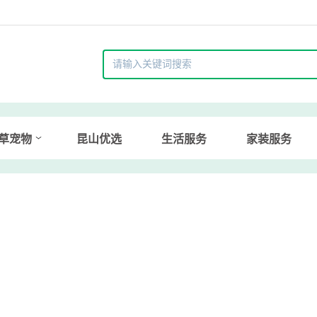
草宠物
昆山优选
生活服务
家装服务