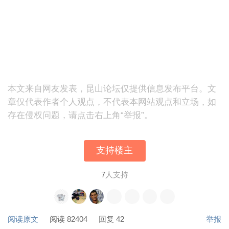
本文来自网友发表，昆山论坛仅提供信息发布平台。文
章仅代表作者个人观点，不代表本网站观点和立场，如
存在侵权问题，请点击右上角“举报”。
支持楼主
7
人支持
阅读原文
阅读 82404
回复 42
举报