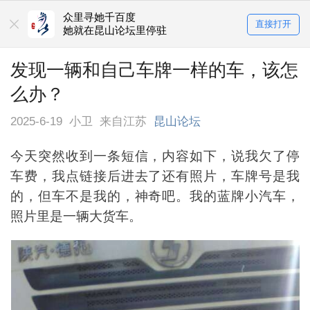
众里寻她千百度
直接打开
她就在昆山论坛里停驻
发现一辆和自己车牌一样的车，该怎
么办？
2025-6-19
小卫
来自江苏
昆山论坛
今天突然收到一条短信，内容如下，说我欠了停
车费，我点链接后进去了还有照片，车牌号是我
的，但车不是我的，神奇吧。我的蓝牌小汽车，
照片里是一辆大货车。