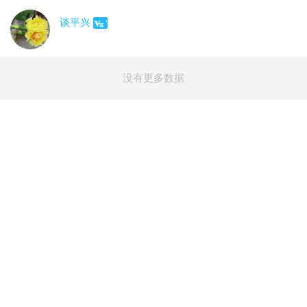
谈平兴
没有更多数据