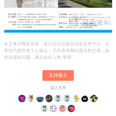
本文来自网友发表，昆山论坛仅提供信息发布平台。文
章仅代表作者个人观点，不代表本网站观点和立场，如
存在侵权问题，请点击右上角“举报”。
支持楼主
13
人支持