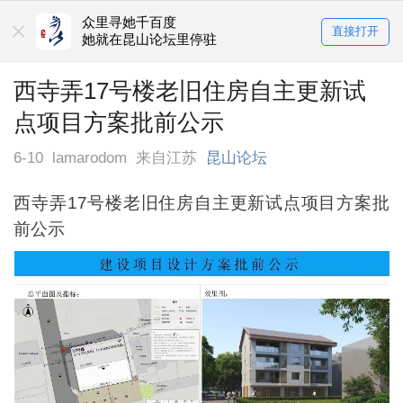
众里寻她千百度
直接打开
她就在昆山论坛里停驻
西寺弄17号楼老旧住房自主更新试
点项目方案批前公示
6-10
lamarodom
来自江苏
昆山论坛
西寺弄17号楼老旧住房自主更新试点项目方案批
前公示