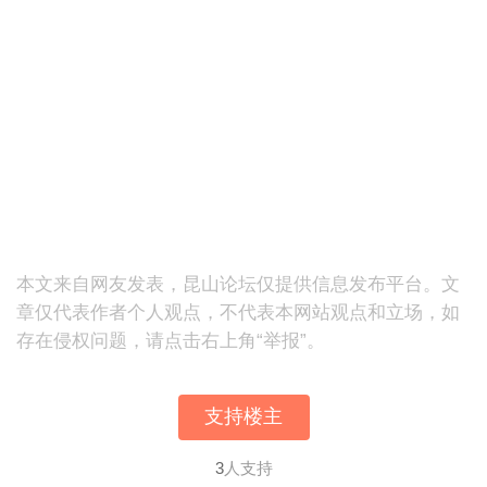
本文来自网友发表，昆山论坛仅提供信息发布平台。文
章仅代表作者个人观点，不代表本网站观点和立场，如
存在侵权问题，请点击右上角“举报”。
支持楼主
3
人支持