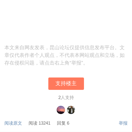
本文来自网友发表，昆山论坛仅提供信息发布平台。文
章仅代表作者个人观点，不代表本网站观点和立场，如
存在侵权问题，请点击右上角“举报”。
支持楼主
2
人支持
阅读原文
阅读 13241
回复 6
举报