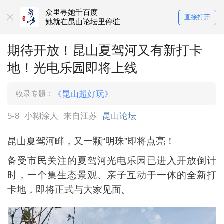
众里寻她千百度
直接打开
她就在昆山论坛里停驻
期待开放！昆山夏驾河又有新打卡
地！光电乐园即将上线
收录专题：
《昆山超好玩》
5-8
小糊涂人
来自江苏
昆山论坛
昆山夏驾河畔，又一颗“明珠”即将点亮！
备受市民关注的夏驾河光电乐园已进入开放倒计
时，一个集生态景观、亲子互动于一体的全新打
卡地，即将正式与大家见面。