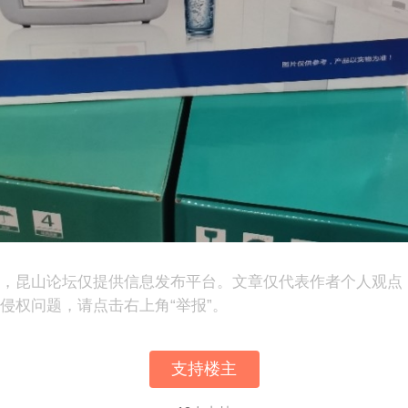
表，昆山论坛仅提供信息发布平台。文章仅代表作者个人观点
侵权问题，请点击右上角“举报”。
支持楼主