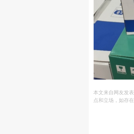
本文来自网友发
点和立场，如存在