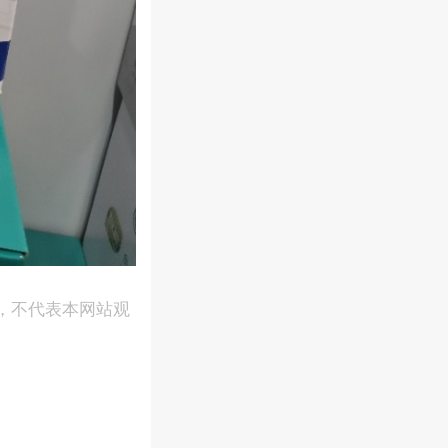
，不代表本网站观