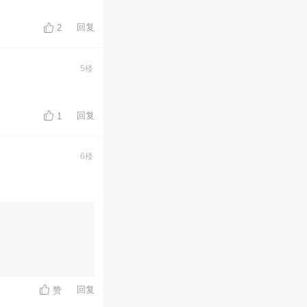
回复
2
5楼
回复
1
6楼
回复
赞