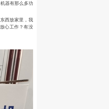
这机器有那么多功
东西放家里，我
放心工作？有没