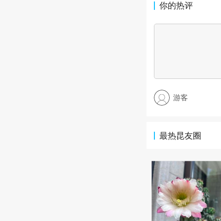
你的热评
游客
最热昆友圈