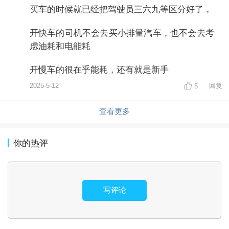
买车的时候就已经把驾驶员三六九等区分好了，
开快车的司机不会去买小排量汽车，也不会去考
虑油耗和电能耗
开慢车的很在乎能耗，还有就是新手
2025-5-12
回复
5
查看更多
你的热评
写评论