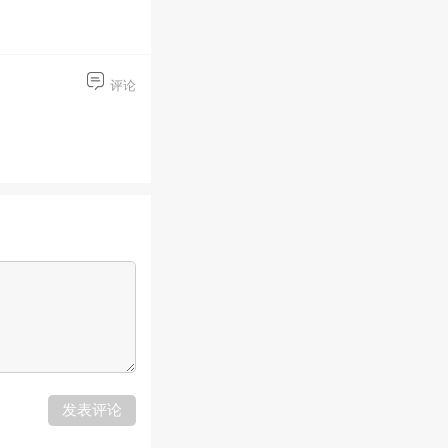
评论
发表评论