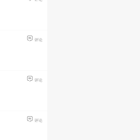
评论
评论
评论