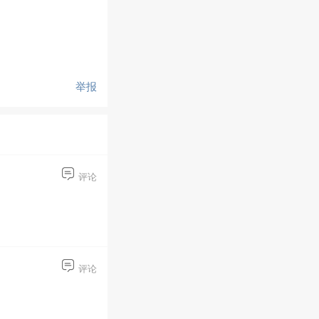
举报
评论
评论