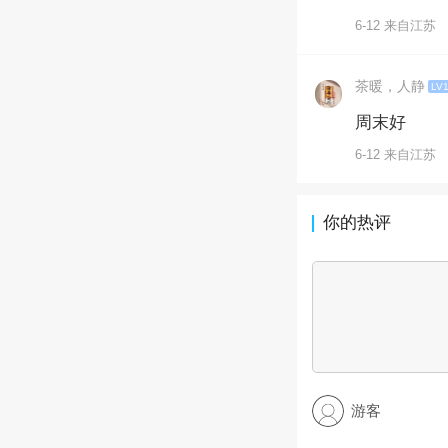
6-12 来自江苏
茶暖，人静
LV
周末好
6-12 来自江苏
你的热评
游客