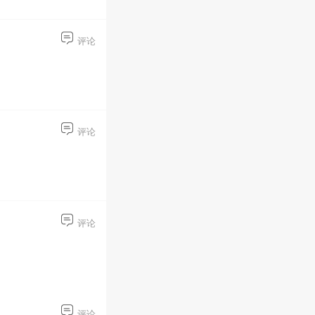
评论
评论
评论
评论