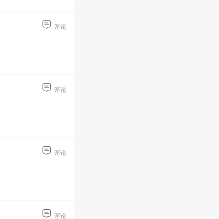
评论
评论
评论
评论