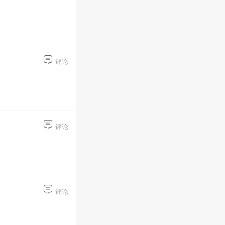
评论
评论
评论