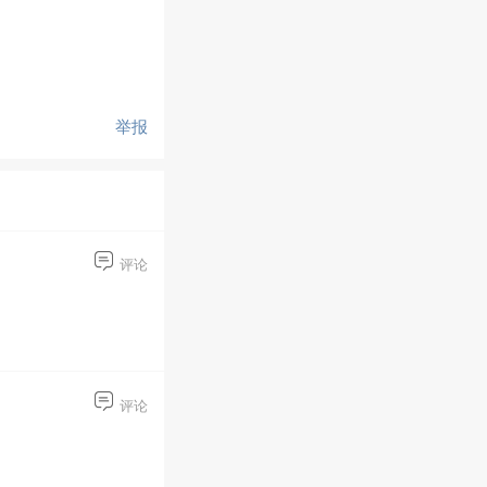
举报
评论
评论