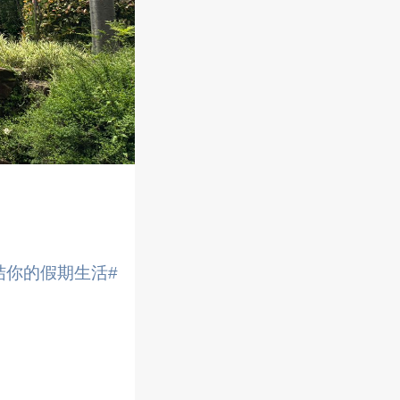
结你的假期生活#