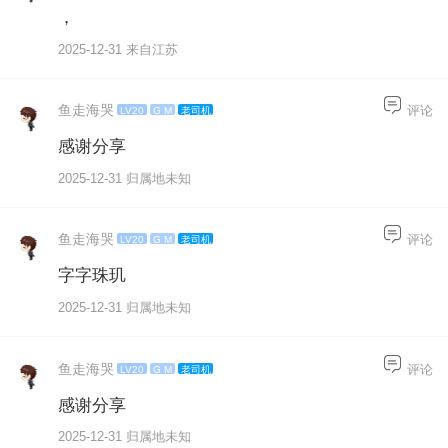
，
2025-12-31 来自江苏
鱼走海哭
评论
LV20
G M
老司机
感谢分享
2025-12-31 归属地未知
鱼走海哭
评论
LV20
G M
老司机
字字珠玑
2025-12-31 归属地未知
鱼走海哭
评论
LV20
G M
老司机
感谢分享
2025-12-31 归属地未知