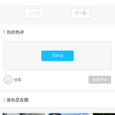
上一页
下一页
你的热评
写评论
发表评论
游客
最热昆友圈