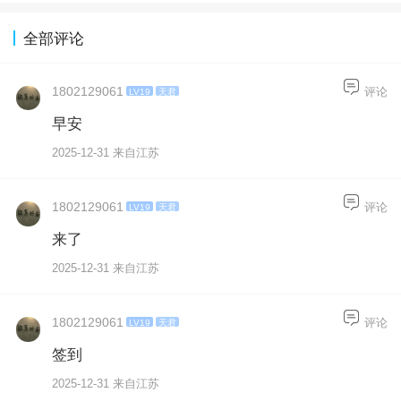
全部评论
1802129061
评论
LV19
天君
早安
2025-12-31 来自江苏
1802129061
评论
LV19
天君
来了
2025-12-31 来自江苏
1802129061
评论
LV19
天君
签到
2025-12-31 来自江苏