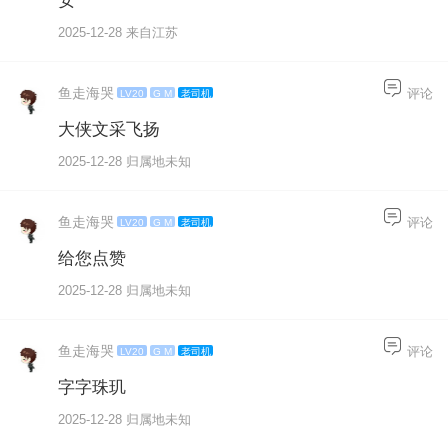
安
2025-12-28 来自江苏
鱼走海哭
评论
LV20
G M
老司机
大侠文采飞扬
2025-12-28 归属地未知
鱼走海哭
评论
LV20
G M
老司机
给您点赞
2025-12-28 归属地未知
鱼走海哭
评论
LV20
G M
老司机
字字珠玑
2025-12-28 归属地未知