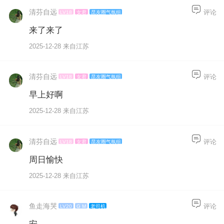
清芬自远
评论
LV18
女君
昆友圈气氛组
来了来了
2025-12-28 来自江苏
清芬自远
评论
LV18
女君
昆友圈气氛组
早上好啊
2025-12-28 来自江苏
清芬自远
评论
LV18
女君
昆友圈气氛组
周日愉快
2025-12-28 来自江苏
鱼走海哭
评论
LV20
G M
老司机