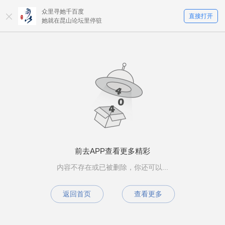
众里寻她千百度
直接打开
她就在昆山论坛里停驻
前去APP查看更多精彩
内容不存在或已被删除，你还可以...
返回首页
查看更多