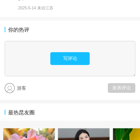
2025-5-14 来自江苏
你的热评
写评论
发表评论
游客
最热昆友圈