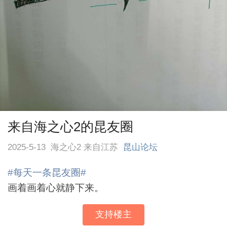
来自海之心2的昆友圈
2025-5-13
海之心2 来自江苏
昆山论坛
#每天一条昆友圈#
画着画着心就静下来。
支持楼主