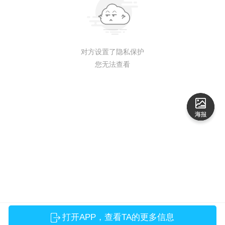
对方设置了隐私保护
您无法查看
打开APP，查看TA的更多信息