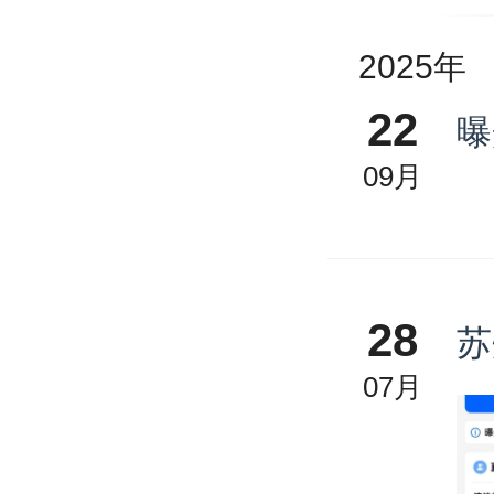
2025年
22
曝
09月
28
苏
07月