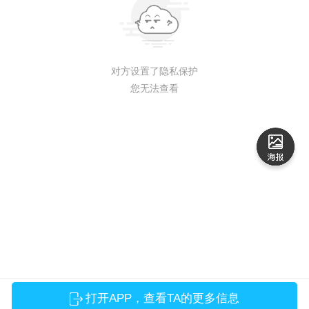
对方设置了隐私保护
您无法查看
打开APP，查看TA的更多信息