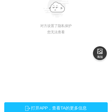
对方设置了隐私保护
您无法查看
打开APP，查看TA的更多信息