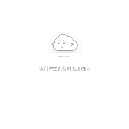
该用户主页暂时无法访问