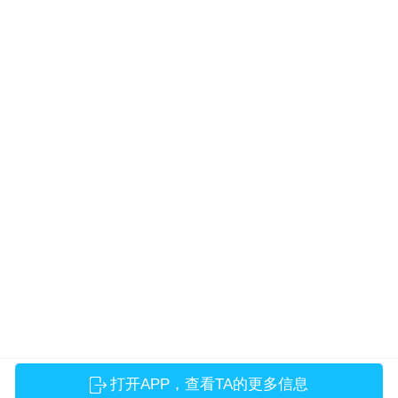
打开APP，查看TA的更多信息