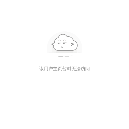
该用户主页暂时无法访问