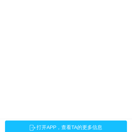
打开APP，查看TA的更多信息