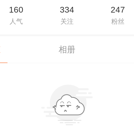
160
334
247
人气
关注
粉丝
态
相册