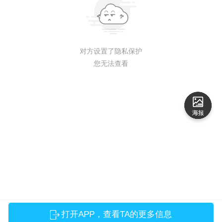
对方设置了隐私保护
您无法查看
打开APP，查看TA的更多信息