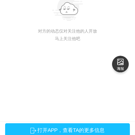
对方的动态仅对关注他的人开放
马上关注他吧
打开APP，查看TA的更多信息