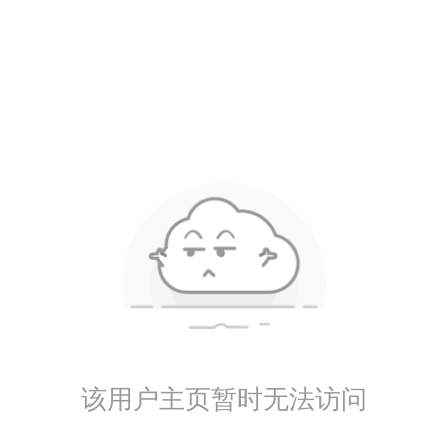
该用户主页暂时无法访问