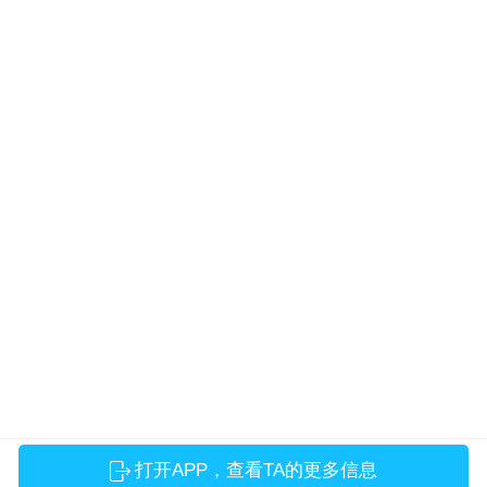
打开APP，查看TA的更多信息