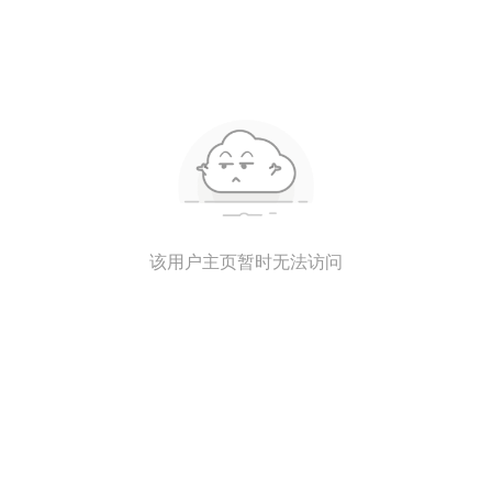
该用户主页暂时无法访问