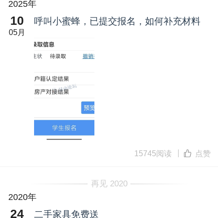
2025年
10
呼叫小蜜蜂，已提交报名，如何补充材料
05月
15745阅读
点赞
再见 2020
2020年
24
二手家具免费送