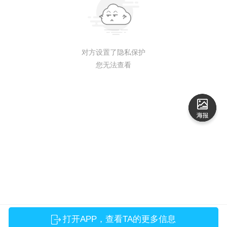
对方设置了隐私保护
您无法查看
打开APP，查看TA的更多信息