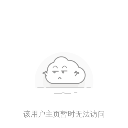
该用户主页暂时无法访问