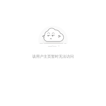
该用户主页暂时无法访问