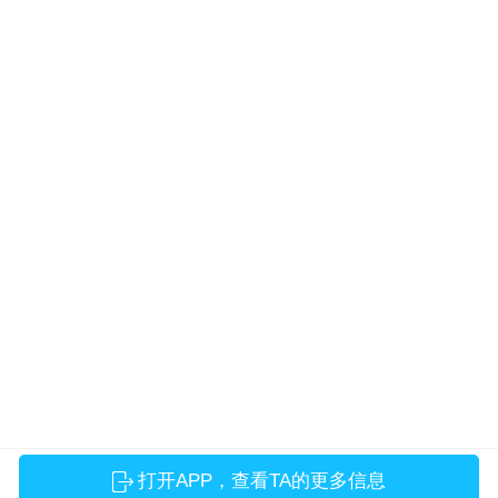
打开APP，查看TA的更多信息