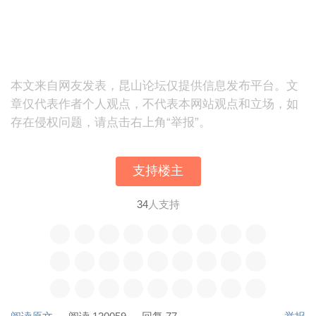
本文来自网友发表，昆山论坛仅提供信息发布平台。文
章仅代表作者个人观点，不代表本网站观点和立场，如
存在侵权问题，请点击右上角“举报”。
支持楼主
34
人支持